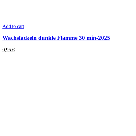
Add to cart
Wachsfackeln dunkle Flamme 30 min-2025
0,95
€