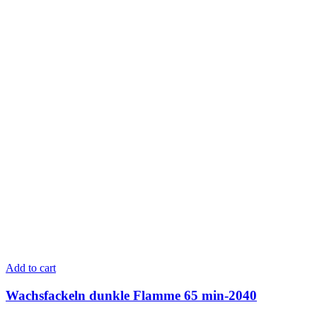
Add to cart
Wachsfackeln dunkle Flamme 65 min-2040