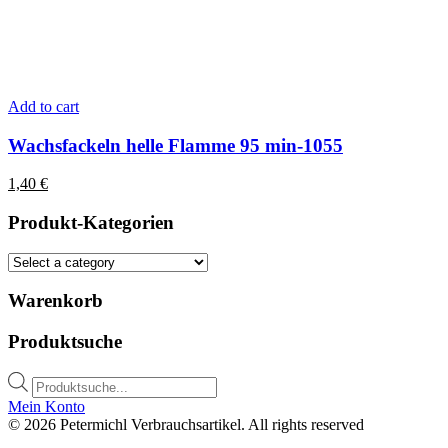
Add to cart
Wachsfackeln helle Flamme 95 min-1055
1,40
€
Produkt-Kategorien
Warenkorb
Produktsuche
Products
search
Mein Konto
© 2026 Petermichl Verbrauchsartikel. All rights reserved