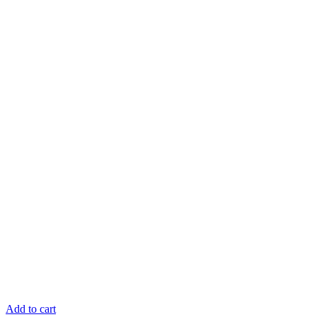
Add to cart