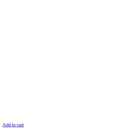
Add to cart