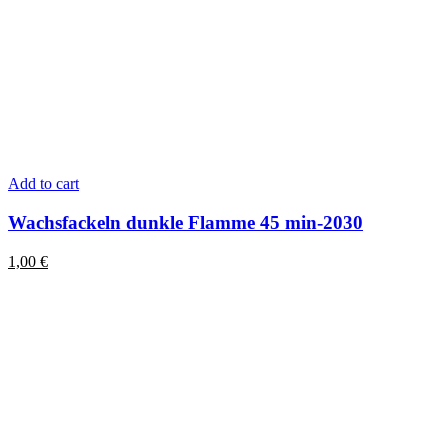
Add to cart
Wachsfackeln dunkle Flamme 45 min-2030
1,00
€