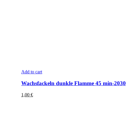
Add to cart
Wachsfackeln dunkle Flamme 45 min-2030
1,00
€